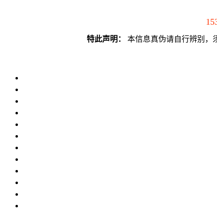
15
特此声明：
本信息真伪请自行辨别，须