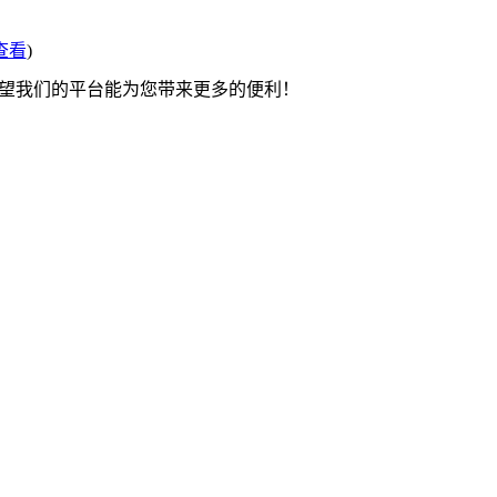
查看
)
希望我们的平台能为您带来更多的便利！