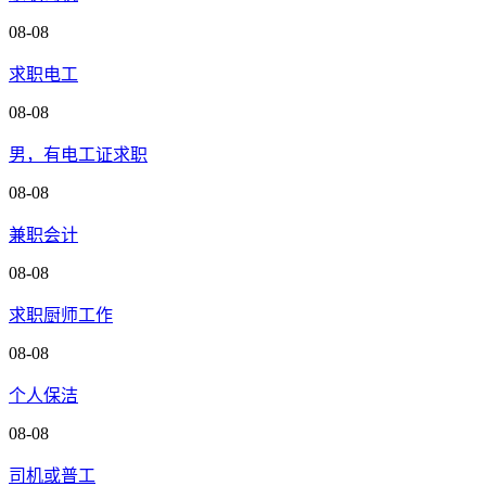
08-08
求职电工
08-08
男，有电工证求职
08-08
兼职会计
08-08
求职厨师工作
08-08
个人保洁
08-08
司机或普工