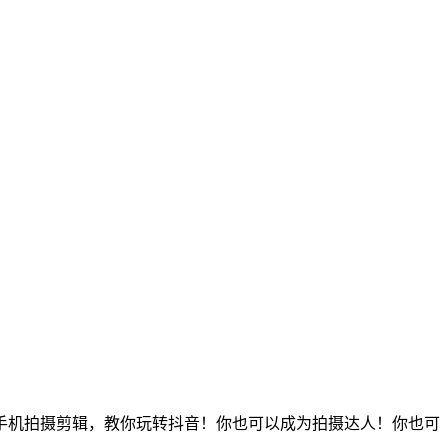
手机拍摄剪辑，教你玩转抖音！你也可以成为拍摄达人！你也可