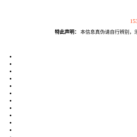
15
特此声明：
本信息真伪请自行辨别，须