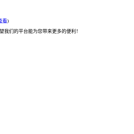
查看
)
希望我们的平台能为您带来更多的便利！