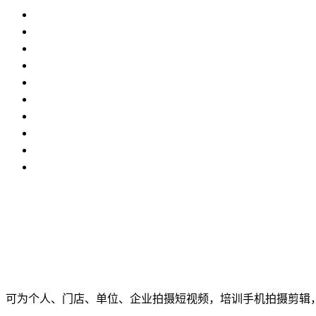
可为个人、门店、单位、企业拍摄短视频，培训手机拍摄剪辑