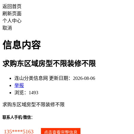
返回首页
刷新页面
个人中心
取消
信息内容
求购东区域房型不限装修不限
连山分类信息网 更新日期：2026-08-06
举报
浏览：1493
求购东区域房型不限装修不限
联系人手机/微信：
135****5163
点击查看完整信息