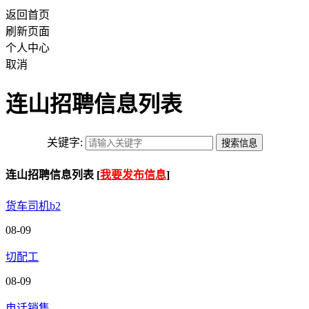
返回首页
刷新页面
个人中心
取消
连山招聘信息列表
关键字:
连山招聘信息列表 [
我要发布信息
]
货车司机b2
08-09
切配工
08-09
电话销售