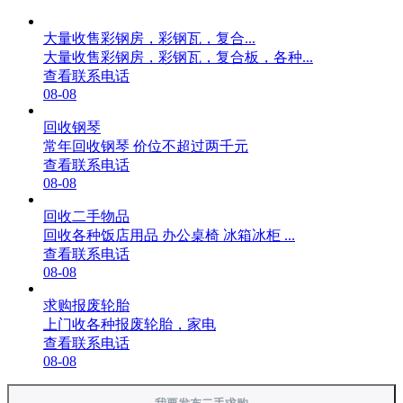
大量收售彩钢房，彩钢瓦，复合...
大量收售彩钢房，彩钢瓦，复合板，各种...
查看联系电话
08-08
回收钢琴
常年回收钢琴 价位不超过两千元
查看联系电话
08-08
回收二手物品
回收各种饭店用品 办公桌椅 冰箱冰柜 ...
查看联系电话
08-08
求购报废轮胎
上门收各种报废轮胎，家电
查看联系电话
08-08