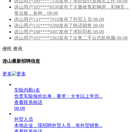
连山用户189****7550发布了求职会计及相关工作 08-08
连山用户185****6038发布了大量收售彩钢房，彩钢瓦，
复合板，各种... 08-08
连山用户133****7918发布了外贸人员 08-08
连山用户132****0288发布了电话销售 08-08
连山用户188****9497发布了求职司机 08-08
连山用户183****3383发布了出售二手台式机电脑 08-08
便民
资讯
连山最新招聘信息
更多
车险内勤1名
负责车险报价出单，要求：大专以上学历...
查看联系电话
08-08
外贸人员
本地企业，现招聘外贸人员，有外贸销售...
查看联系电话