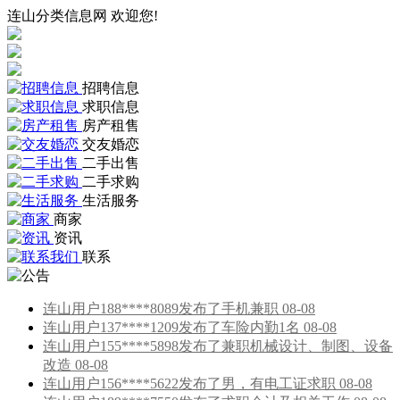
连山分类信息网 欢迎您!
招聘信息
求职信息
房产租售
交友婚恋
二手出售
二手求购
生活服务
商家
资讯
联系
连山用户188****8089发布了手机兼职 08-08
连山用户137****1209发布了车险内勤1名 08-08
连山用户155****5898发布了兼职机械设计、制图、设备
改造 08-08
连山用户156****5622发布了男，有电工证求职 08-08