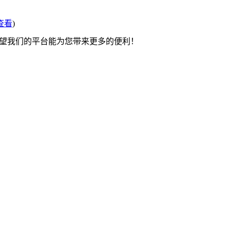
查看
)
希望我们的平台能为您带来更多的便利！