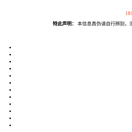
18
特此声明：
本信息真伪请自行辨别，须