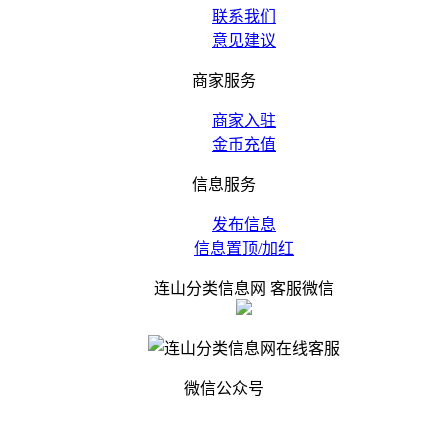
联系我们
意见建议
商家服务
商家入驻
金币充值
信息服务
发布信息
信息置顶/加红
连山分类信息网 客服微信
微信公众号