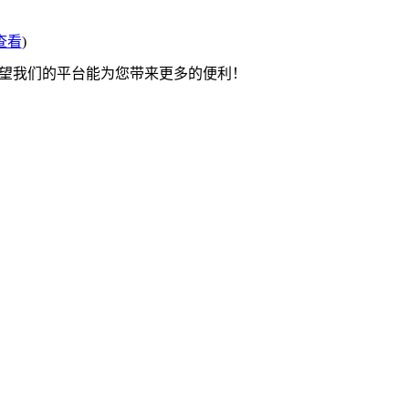
查看
)
希望我们的平台能为您带来更多的便利！