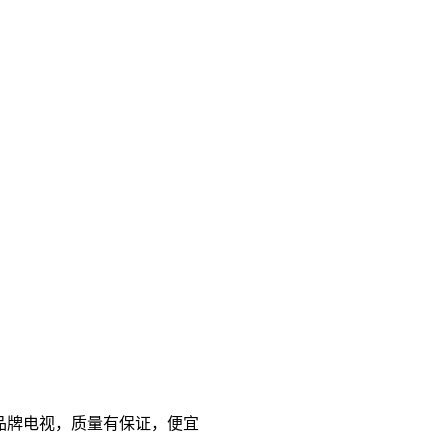
 国产品牌电视，质量有保证，便宜