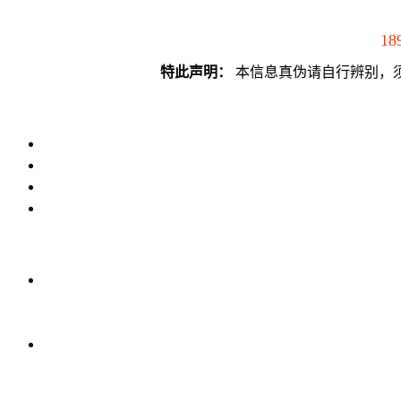
18
特此声明：
本信息真伪请自行辨别，须